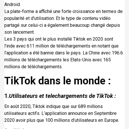
Android.
i
La plate-forme a affiché une forte croissance en termes de
p
popularité et d’utilisation. Et le type de contenu vidéo
a
partagé sur celui-ci a également beaucoup changé depuis
l
son lancement.
Les 3 pays qui ont le plus installé Tiktok en 2020 sont
l’inde avec 611 million de téléchargements en notant que
l’application a été bannie dans le pays. La Chine avec 196.6
millions de téléchargements les Etats-Unis avec 165
millions de téléchargements.
TikTok dans le monde :
1.
Utilisateurs et telechargements de TikTok :
En août 2020, Tiktok indique que sur 689 millions
utilisateurs actifs. L’application announce en Septembre
2020 avoir plus que 100 millions d’utilisateurs en Europe.