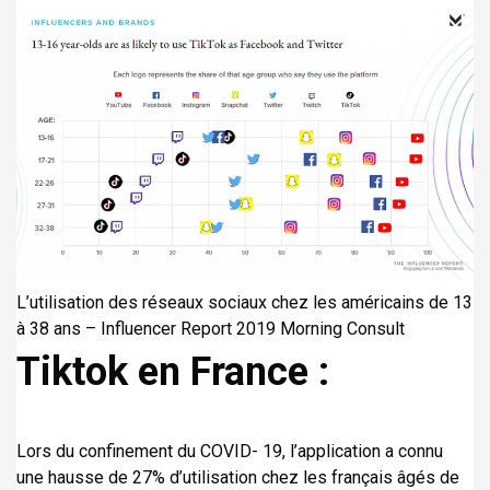
L’utilisation des réseaux sociaux chez les américains de 13
à 38 ans – Influencer Report 2019 Morning Consult
Tiktok en France :
Lors du confinement du COVID- 19, l’application a connu
une hausse de 27% d’utilisation chez les français âgés de