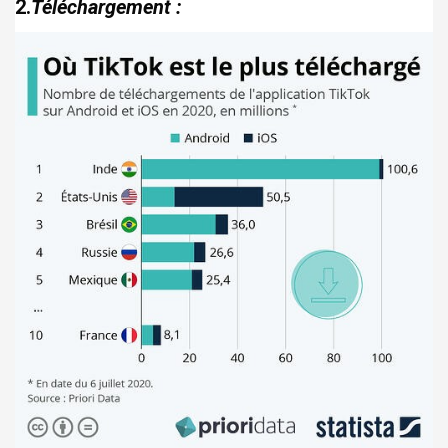
2.
Téléchargement :