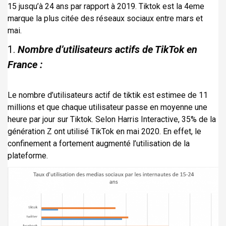
15 jusqu’à 24 ans par rapport à 2019. Tiktok est la 4eme
marque la plus citée des réseaux sociaux entre mars et
mai.
1.
Nombre d’utilisateurs actifs de TikTok en
France :
Le nombre d’utilisateurs actif de tiktik est estimee de 11
millions et que chaque utilisateur passe en moyenne une
heure par jour sur Tiktok. Selon Harris Interactive, 35% de la
génération Z ont utilisé TikTok en mai 2020. En effet, le
confinement a fortement augmenté l’utilisation de la
plateforme.