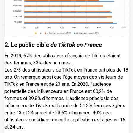
2. Le public cible
de TikTok en France
En 2019, 67% des utilisateurs français de TikTok étaient
des femmes, 33% des hommes .
Les 2/3 des utilisateurs de TikTok en France ont plus de 18
ans. On remarque aussi que l’âge moyen des visiteurs de
TikTok en France est de 23 ans. En 2020, l’audience
potentielle des influenceurs en France est 60,2% de
femmes et 39,8% d’hommes. L’audience principale des
influencers de Tiktok est formée de 51.3% femmes âgées
entre 13 et 24 ans et de 23.6% d’hommes. 40% des
utilisateurs quotidiens de cette application est âgés en 15
et 24 ans.