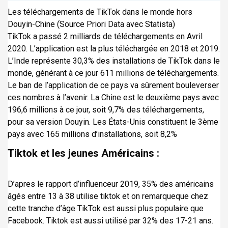
Les téléchargements de TikTok dans le monde hors
Douyin-Chine (Source Priori Data avec Statista)
TikTok a passé 2 milliards de téléchargements en Avril
2020. L’application est la plus téléchargée en 2018 et 2019.
L’Inde représente 30,3% des installations de TikTok dans le
monde, générant à ce jour 611 millions de téléchargements.
Le ban de l’application de ce pays va sûrement bouleverser
ces nombres à l’avenir. La Chine est le deuxième pays avec
196,6 millions à ce jour, soit 9,7% des téléchargements,
pour sa version Douyin. Les États-Unis constituent le 3ème
pays avec 165 millions d’installations, soit 8,2%
Tiktok et les jeunes Américains :
D’apres le rapport d’influenceur 2019, 35% des américains
âgés entre 13 à 38 utilise tiktok et on remarqueque chez
cette tranche d’âge TikTok est aussi plus populaire que
Facebook. Tiktok est aussi utilisé par 32% des 17-21 ans.