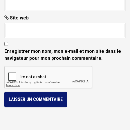
Site web
Enregistrer mon nom, mon e-mail et mon site dans le
navigateur pour mon prochain commentaire.